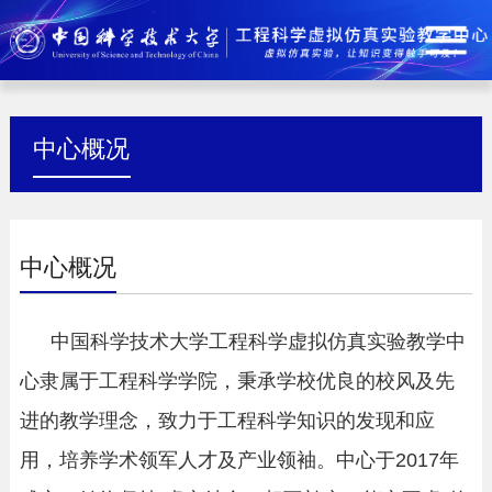
中心概况
中心概况
中国科学技术大学工程科学虚拟仿真实验教学中
心隶属于工程科学学院，秉承学校优良的校风及先
进的教学理念，致力于工程科学知识的发现和应
用，培养学术领军人才及产业领袖。中心于
2017
年