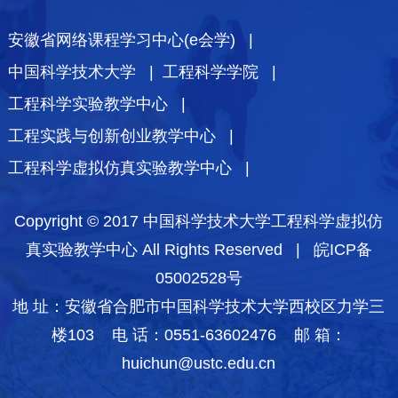
安徽省网络课程学习中心(e会学) |
中国科学技术大学 |
工程科学学院 |
工程科学实验教学中心 |
工程实践与创新创业教学中心 |
工程科学虚拟仿真实验教学中心 |
Copyright © 2017 中国科学技术大学工程科学虚拟仿
真实验教学中心 All Rights Reserved |
皖ICP备
05002528号
地 址：安徽省合肥市中国科学技术大学西校区力学三
楼103 电 话：0551-63602476 邮 箱：
huichun@ustc.edu.cn