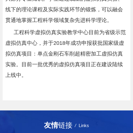
线下的理论课程及实际实践环节的锻炼，可以融会
贯通地掌握工程科学领域复杂先进科学理论。
工程科学虚拟仿真实验教学中心目前为省级示范
虚拟仿真中心，并于
2018
年成功申报获批国家级虚
拟仿真项目：单点金刚石车削超精密加工虚拟仿真
实验。目前一批优秀的虚拟仿真项目正在建设陆续
上线中。
友情
链接
/
Links