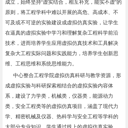
成立，始终坚持
“
虚实结合，相互补充，能实不虚
”
的
原则，将工程学科中难以开展的高危、高成本、不
可及或不可逆的实验建设成虚拟仿真实验，让学生
在逼真的虚拟实验中学习和理解复杂工程科学前沿
技术，进而培养学生应用虚拟仿真技术和工具解决
复杂大工程实际问题和实践能力，培养学生创新思
维、工程思维和系统思维能力。
中心整合工程学院虚拟仿真科研与教学资源，形
成虚拟实验与科研探索相结合的虚拟实验内容体
系，建设了力学类，机械类，仪器类，能源动力
类，安全工程类等的虚拟仿真项目，涵盖了现代力
学、精密机械及仪器、热科学与安全工程等学科的
大部分专业知识。学生通过线上的虚拟仿真实验、