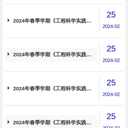
25

2024年春季学期《工程科学实践》周五分组安排
2024-02
25

2024年春季学期《工程科学实践》周五课表
2024-02
25

2024年春季学期《工程科学实践》周四分组安排
2024-02
25

2024年春季学期《工程科学实践》周四课表